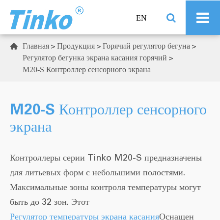
EN
Главная
Продукция
Горячий регулятор бегуна

Регулятор бегунка экрана касания горячий
M20-S Контроллер сенсорного экрана
M20-S Контроллер сенсорного
экрана
Контроллеры серии Tinko M20-S предназначены
для литьевых форм с небольшими полостями.
Максимальные зоны контроля температуры могут
быть до 32 зон. Этот
Регулятор температуры экрана касания
Оснащен