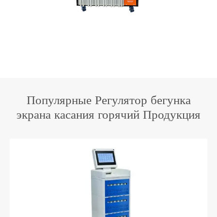
Популярные Регулятор бегунка
экрана касания горячий Продукция