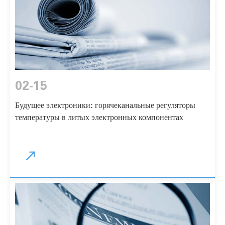
02-15
Будущее электроники: горячеканальные регуляторы
температуры в литых электронных компонентах
