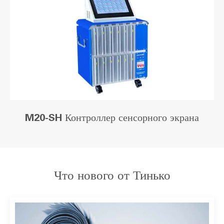
M20-SH Контроллер сенсорного экрана
Что нового от Тинько