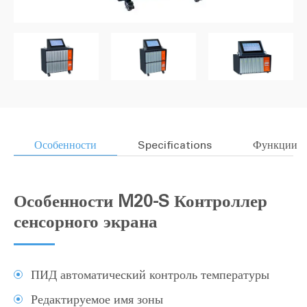
Особенности
Specifications
Функции
Особенности M20-S Контроллер
сенсорного экрана
ПИД автоматический контроль температуры
Редактируемое имя зоны