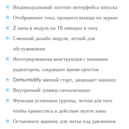
Индивидуальный логотип интерфейса запуска
Отображение тока, процента выхода на экране
2 зоны в модуль на 15 амперах в зону
Сменный дизайн модуля, легкий для
обслуживания
Интегрированная конструкция с внешним
радиатором, сокращает время простоя
Dehumidify мягкий старт, защищает машину
Внутренний зуммер сигнализации
Функция установки группы, легкая для того
чтобы привестись в действие мулти зоны
Остановите машину для литья под давлением