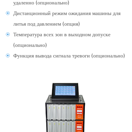
удаленно (опционально)
Дистанционный режим ожидания машины для
литья под давлением (опция)
Температура всех зон в выходном допуске
(опционально)
Функция вывода сигнала тревоги (опционально)