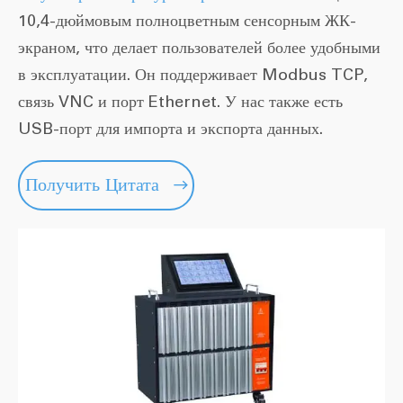
10,4-дюймовым полноцветным сенсорным ЖК-
экраном, что делает пользователей более удобными
в эксплуатации. Он поддерживает Modbus TCP,
связь VNC и порт Ethernet. У нас также есть
USB-порт для импорта и экспорта данных.
Получить Цитата
