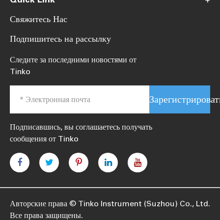
Свяжитесь Нас
Подпишитесь на рассылку
Следите за последними новостями от
Tinko
Зарегистрироват
Подписавшись, вы соглашаетесь получать
сообщения от Tinko
Авторские права ©
Tinko Instrument (Suzhou) Co., Ltd.
Все права защищены.