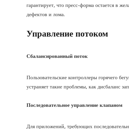
гарантирует, что пресс-форма остается в же
дефектов и лома.
Управление потоком
Сбалансированный поток
Пользовательские контроллеры горячего бег
устраняет такие проблемы, как дисбаланс за
Последовательное управление клапаном
Для приложений, требующих последовательно