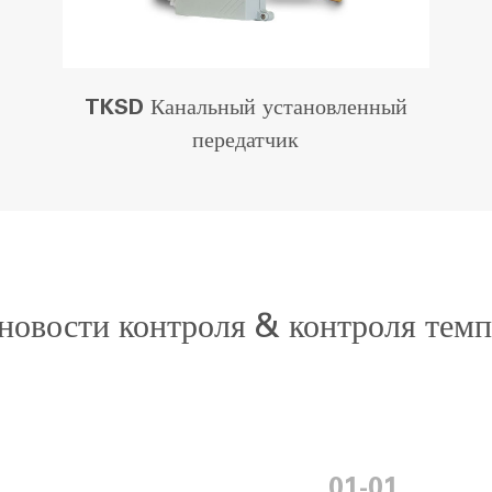
TKSD Канальный установленный
передатчик
 новости контроля & контроля темп
01-01