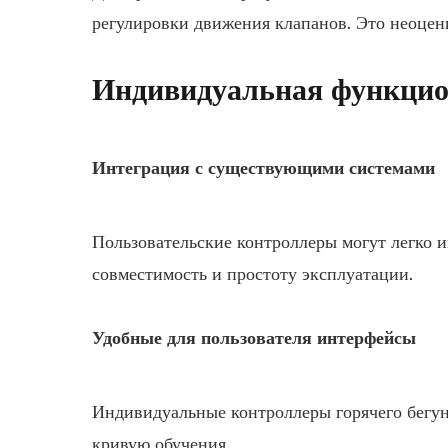
регулировки движения клапанов. Это неоцен
Индивидуальная функцио
Интеграция с существующими системами
Пользовательские контроллеры могут легко
совместимость и простоту эксплуатации.
Удобные для пользователя интерфейсы
Индивидуальные контроллеры горячего бегун
кривую обучения.