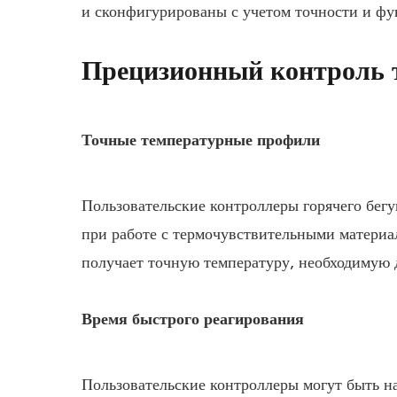
и сконфигурированы с учетом точности и фу
Прецизионный контроль 
Точные температурные профили
Пользовательские контроллеры горячего бег
при работе с термочувствительными материа
получает точную температуру, необходимую д
Время быстрого реагирования
Пользовательские контроллеры могут быть н