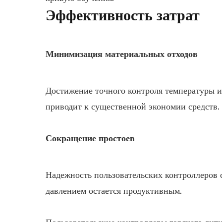
Эффективность затрат
Минимизация материальных отходов
Достижение точного контроля температуры и 
приводит к существенной экономии средств.
Сокращение простоев
Надежность пользовательских контроллеров с
давлением остается продуктивным.