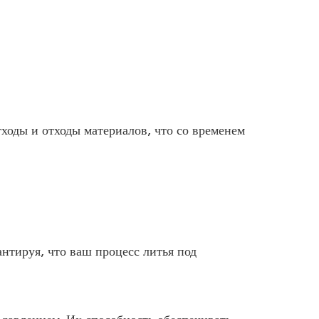
ходы и отходы материалов, что со временем
нтируя, что ваш процесс литья под