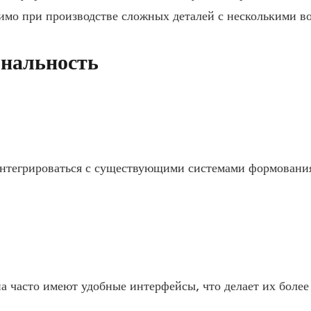
имо при производстве сложных деталей с несколькими в
нальность
 интегрироваться с существующими системами формовани
а часто имеют удобные интерфейсы, что делает их более