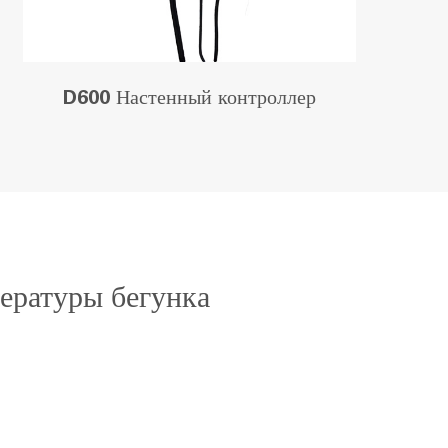
D600 Настенный контроллер
ературы бегунка