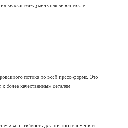
 на велосипеде, уменьшая вероятность
рованного потока по всей пресс-форме. Это
 к более качественным деталям.
печивают гибкость для точного времени и