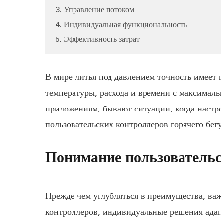
3. Управление потоком
4. Индивидуальная функциональность
5. Эффективность затрат
В мире литья под давлением точность имеет 
температуры, расхода и времени с максималь
приложениям, бывают ситуации, когда настр
пользовательских контроллеров горячего бег
Понимание пользовательс
Прежде чем углубляться в преимущества, важ
контроллеров, индивидуальные решения адап