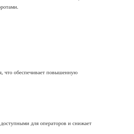
оротами.
я, что обеспечивает повышенную
 доступными для операторов и снижает